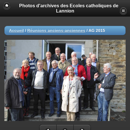
Photos d'archives des Ecoles catholiques de
Lannion
Accueil
/
Réunions anciens-anciennes
/
AG 2015