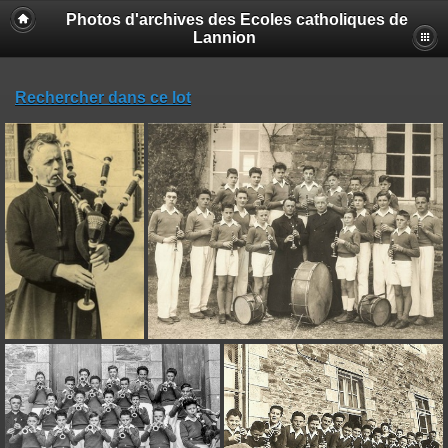
Photos d'archives des Ecoles catholiques de
Lannion
Rechercher dans ce lot