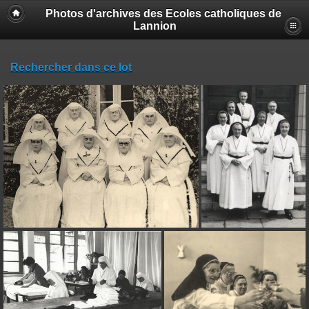
Photos d'archives des Ecoles catholiques de
Lannion
Rechercher dans ce lot