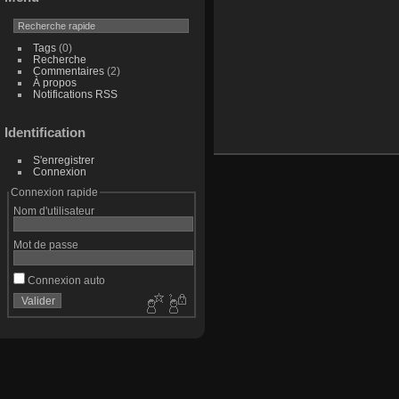
Tags
(0)
Recherche
Commentaires
(2)
À propos
Notifications RSS
Identification
S'enregistrer
Connexion
Connexion rapide
Nom d'utilisateur
Mot de passe
Connexion auto